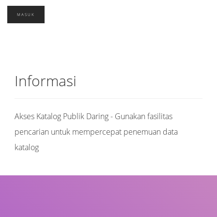
Informasi
Akses Katalog Publik Daring - Gunakan fasilitas
pencarian untuk mempercepat penemuan data
katalog
Judul