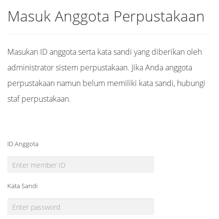
Masuk Anggota Perpustakaan
Masukan ID anggota serta kata sandi yang diberikan oleh
administrator sistem perpustakaan. Jika Anda anggota
perpustakaan namun belum memiliki kata sandi, hubungi
staf perpustakaan.
ID Anggota
Kata Sandi