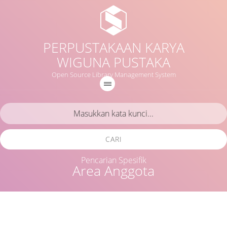
PERPUSTAKAAN KARYA
WIGUNA PUSTAKA
Open Source Library Management System
CARI
Pencarian Spesifik
Area Anggota