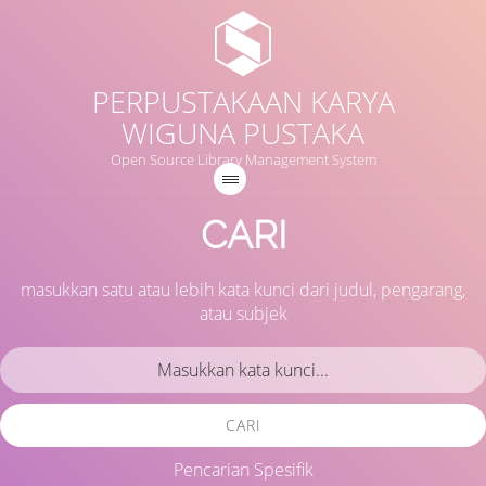
PERPUSTAKAAN KARYA
WIGUNA PUSTAKA
Open Source Library Management System
CARI
masukkan satu atau lebih kata kunci dari judul, pengarang,
atau subjek
CARI
Pencarian Spesifik